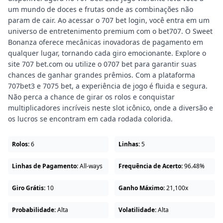
um mundo de doces e frutas onde as combinações não
param de cair. Ao acessar o 707 bet login, você entra em um
universo de entretenimento premium com o bet707. O Sweet
Bonanza oferece mecânicas inovadoras de pagamento em
qualquer lugar, tornando cada giro emocionante. Explore o
site 707 bet.com ou utilize o 0707 bet para garantir suas
chances de ganhar grandes prêmios. Com a plataforma
707bet3 e 7075 bet, a experiência de jogo é fluida e segura.
Não perca a chance de girar os rolos e conquistar
multiplicadores incríveis neste slot icônico, onde a diversão e
os lucros se encontram em cada rodada colorida.
Rolos:
6
Linhas:
5
Linhas de Pagamento:
All-ways
Frequência de Acerto:
96.48%
Giro Grátis:
10
Ganho Máximo:
21,100x
Probabilidade:
Alta
Volatilidade:
Alta