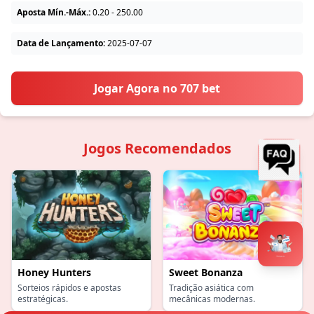
Aposta Mín.-Máx.:
0.20 - 250.00
Data de Lançamento:
2025-07-07
Jogar Agora no 707 bet
Jogos Recomendados
Honey Hunters
Sweet Bonanza
Sorteios rápidos e apostas
Tradição asiática com
estratégicas.
mecânicas modernas.