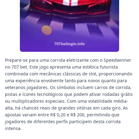
Prepare-se para uma corrida eletrizante com o Speedwinner
no 707 bet. Este jogo apresenta uma estética futurista
combinada com mecânicas clássicas de slot, proporcionando
uma experiência envolvente tanto para novos quanto para
veteranos jogadores. Os símbolos incluem carros de corrida,
pistas e ícones tecnológicos que podem ativar rodadas grátis
ou multiplicadores especiais. Com uma volatilidade média-
alta, há chances reais de grandes vitórias em cada giro. As
apostas variam entre R$ 0,20 e R$ 200, permitindo que
jogadores de diferentes perfis participem desta corrida
intensa.