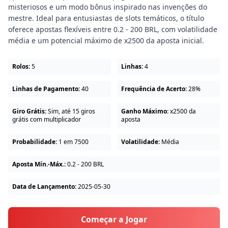
misteriosos e um modo bônus inspirado nas invenções do
mestre. Ideal para entusiastas de slots temáticos, o título
oferece apostas flexíveis entre 0.2 - 200 BRL, com volatilidade
média e um potencial máximo de x2500 da aposta inicial.
Rolos:
5
Linhas:
4
Linhas de Pagamento:
40
Frequência de Acerto:
28%
Giro Grátis:
Sim, até 15 giros
Ganho Máximo:
x2500 da
grátis com multiplicador
aposta
Probabilidade:
1 em 7500
Volatilidade:
Média
Aposta Mín.-Máx.:
0.2 - 200 BRL
Data de Lançamento:
2025-05-30
Começar a Jogar