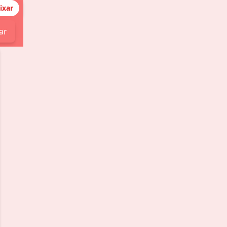
ixar
ar